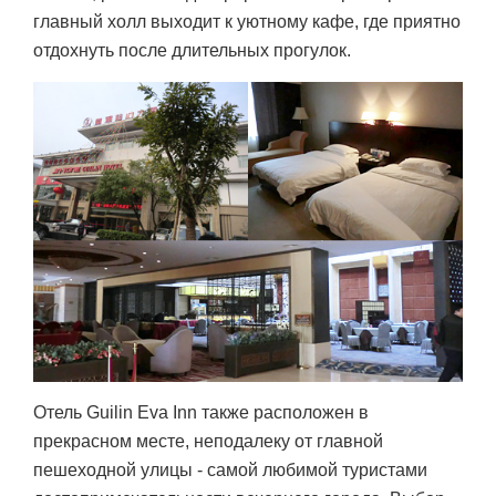
главный холл выходит к уютному кафе, где приятно
отдохнуть после длительных прогулок.
Отель Guilin Eva Inn также расположен в
прекрасном месте, неподалеку от главной
пешеходной улицы - самой любимой туристами