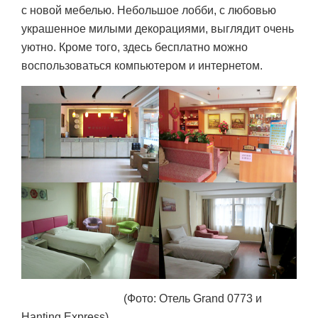
с новой мебелью. Небольшое лобби, с любовью
украшенное милыми декорациями, выглядит очень
уютно. Кроме того, здесь бесплатно можно
воспользоваться компьютером и интернетом.
(Фото: Отель Grand 0773 и
Hanting Express)