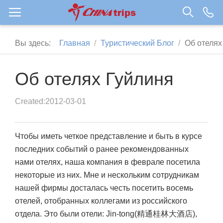
Вы здесь:
Главная
Туристический Блог
Об отелях
Об отелях Гуйлиня
Created:2012-03-01
Чтобы иметь четкое представление и быть в курсе
последних событий о ранее рекомендованных
нами отелях, наша компания в феврале посетила
некоторые из них. Мне и нескольким сотрудникам
нашей фирмы досталась честь посетить восемь
отелей, отобранных коллегами из российского
отдела. Это были отели: Jin-tong(精通桂林大酒店),