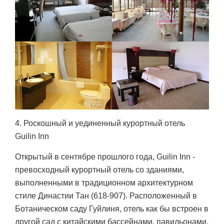
4. Роскошный и уединенный курортный отель
Guilin Inn
Открытый в сентябре прошлого года, Guilin Inn -
превосходный курортный отель со зданиями,
выполненными в традиционном архитектурном
стиле Династии Тан (618-907). Расположенный в
Ботаническом саду Гуйлиня, отель как бы встроен в
другой сад с китайскими бассейнами, павильонами,