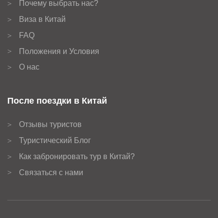
Почему выбрать нас?
>
Виза в Китай
>
FAQ
>
Положения и Условия
>
О нас
>
После поездки в Китай
Отзывы туристов
>
Туристический Блог
>
Как забронировать тур в Китай?
>
Связаться с нами
>