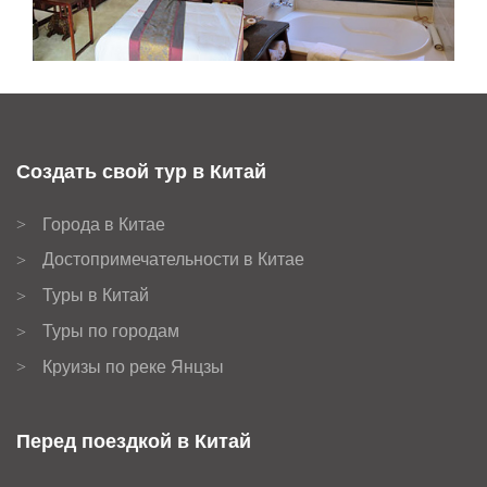
Создать свой тур в Китай
Города в Китае
>
Достопримечательности в Китае
>
Туры в Китай
>
Туры по городам
>
Круизы по реке Янцзы
>
Перед поездкой в Китай