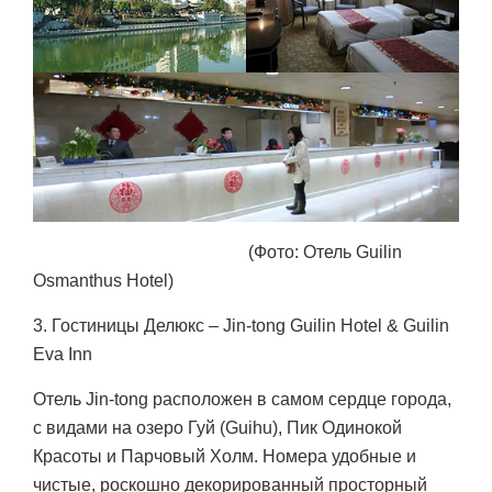
(Фото: Отель Guilin
Osmanthus Hotel)
3. Гостиницы Делюкс – Jin-tong Guilin Hotel & Guilin
Eva Inn
Отель Jin-tong расположен в самом сердце города,
с видами на озеро Гуй (Guihu), Пик Одинокой
Красоты и Парчовый Холм. Номера удобные и
чистые, роскошно декорированный просторный