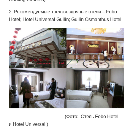
2. Рекомендуемые трехзвездочные отели – Fobo
Hotel; Hotel Universal Guilin; Guilin Osmanthus Hotel
(Фото: Отель Fobo Hotel
и Hotel Universal )