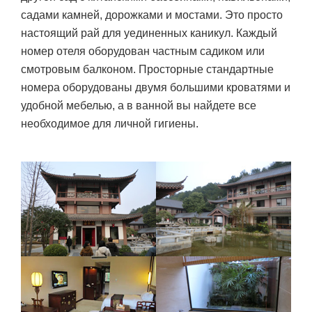
садами камней, дорожками и мостами. Это просто
настоящий рай для уединенных каникул. Каждый
номер отеля оборудован частным садиком или
смотровым балконом. Просторные стандартные
номера оборудованы двумя большими кроватями и
удобной мебелью, а в ванной вы найдете все
необходимое для личной гигиены.