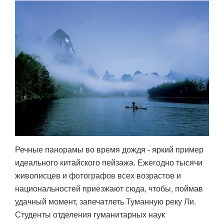
Речные панорамы во время дождя - яркий пример
идеального китайского пейзажа. Ежегодно тысячи
живописцев и фотографов всех возрастов и
национальностей приезжают сюда, чтобы, поймав
удачный момент, запечатлеть Туманную реку Ли.
Студенты отделения гуманитарных наук