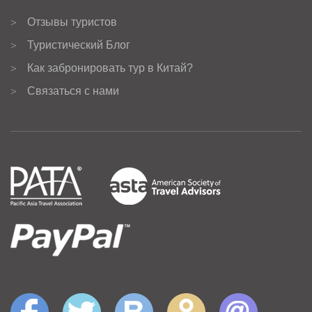
Отзывы туристов
>
Туристический Блог
>
Как забронировать тур в Китай?
>
Связаться с нами
>