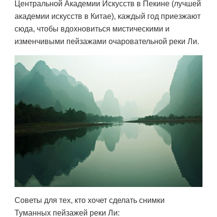
Центральной Академии Искусств в
Пекине
(лучшей
академии искусств в Китае), каждый год приезжают
сюда, чтобы вдохновиться мистическими и
изменчивыми пейзажами очаровательной реки Ли.
Советы для тех, кто хочет сделать снимки
Туманных пейзажей реки Ли: