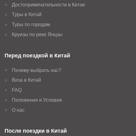
Достопримечательности в Китае
>
Туры в Китай
>
Туры по городам
>
Круизы по реке Янцзы
>
Перед поездкой в Китай
Почему выбрать нас?
>
Виза в Китай
>
FAQ
>
Положения и Условия
>
О нас
>
После поездки в Китай