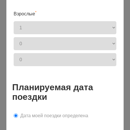
*
Взрослые
Планируемая дата
поездки
Дата моей поездки определена