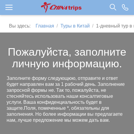
Вы здесь:
Главная
Туры в Китай
1-дневный тур в 
Пожалуйста, заполните
личную информацию.
Заполните форму следующюю, отправите и ответ
будет направлен вам за 1 рабочий день. Заполнение
запросной формы не. Так то, пожалуйста, не
стесняйтесь использовать наши консалтиговые
услуги. Ваша конфиденциальность будет в
защите.Поля, помеченные *, обязательны для
заполнения. Но более информации вы предлагаете
нам, лучше предложение мы можем дать вам.