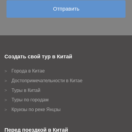
Создать свой тур в Китай
Города в Китае
>
Достопримечательности в Китае
>
Туры в Китай
>
Туры по городам
>
Круизы по реке Янцзы
>
Перед поездкой в Китай