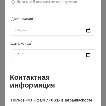
Дата моей поездки не определена
*
Дата начала
*
Дата конца
Контактная
информация
*
Полное имя и фамилия (как в загранпаспорте)