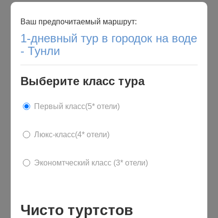
Ваш предпочитаемый маршрут:
1-дневный тур в городок на воде
- Тунли
Выберите класс тура
Первый класс(5* отели)
Люкс-класс(4* отели)
Экономтческий класс (3* отели)
Чисто туртстов