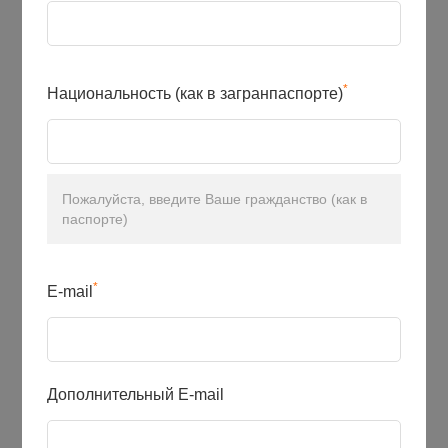
*
Национальность (как в загранпаспорте)
Пожалуйста, введите Ваше гражданство (как в
паспорте)
*
E-mail
Дополнительный E-mail