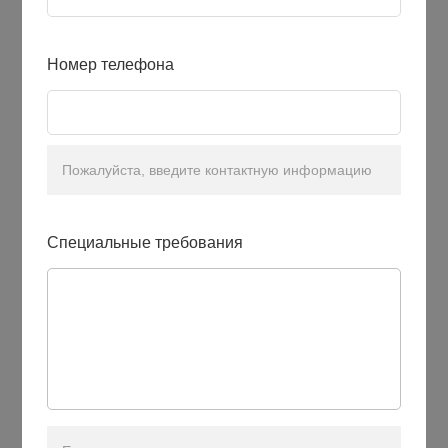
Номер телефона
Пожалуйста, введите контактную информацию
Специальные требования