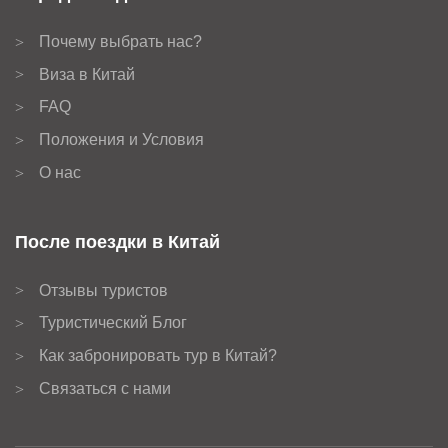
Почему выбрать нас?
>
Виза в Китай
>
FAQ
>
Положения и Условия
>
О нас
>
После поездки в Китай
Отзывы туристов
>
Туристический Блог
>
Как забронировать тур в Китай?
>
Связаться с нами
>