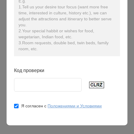
E.g.
1.Tell us your desire tour focus (want more free
time, interested in culture, history etc.), we can
adjust the attractions and itinerary to better serve
you.
2.Your special habbit or wishes for food,
wegetarian, Indian food, etc.
3.Room requests, double bed, twin beds, family
room, etc.
Код проверки
Я согласен с
Положениями и Условиями