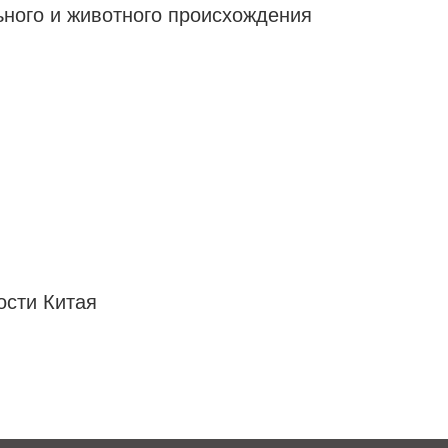
ного и животного происхождения
ости Китая