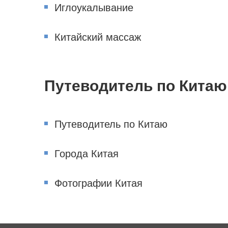
Иглоукалывание
Китайский массаж
Путеводитель по Китаю
Путеводитель по Китаю
Города Китая
Фотографии Китая