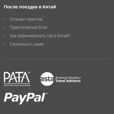
После поездки в Китай
Отзывы туристов
>
Туристический Блог
>
Как забронировать тур в Китай?
>
Связаться с нами
>