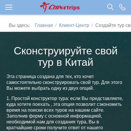
Вы здесь:
Главная
Клиент-Центр
Создайте тур с
Сконструируйте свой
тур в Китай
Эта страница создана для тех, кто хочет
самостоятельно сконструировать свой тур. Для этого
Вы можете выбрать одну из двух опций.
1. Простой конструктор тура: если Вы представляете,
куда хотите поехать , эта опция позволит сэкономить
время на поиски всех туров на нашем сайте.
Заполнив форму с основной информацией,
необходимой нам для создания тура, Вы в
кратчайшие сроки получите ответ от нашего