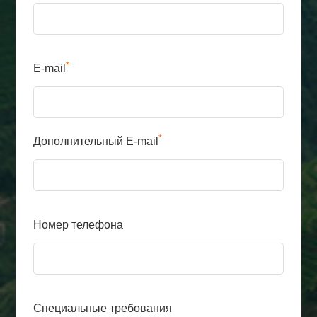
*
E-mail
*
Дополнительный E-mail
Номер телефона
Специальные требования