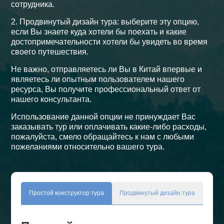
сотрудника.
2. Продвинутый дизайн тура: выберите эту опцию,
если Вы знаете куда хотели бы поехать и какие
достопримечательности хотели бы увидеть во время
своего путешествия.
Не важно, отправляетесь ли Вы в Китай впервые и
являетесь ли опытным пользователем нашего
ресурса, Вы получите профессиональный ответ от
нашего консультанта.
Использование данной опции не принуждает Вас
заказывать тур или оплачивать какие-либо расходы,
пожалуйста, смело обращайтесь к нам с любыми
пожеланиями относительно вашего тура.
Простой конструктор тура
Продвинутый дизайн тура