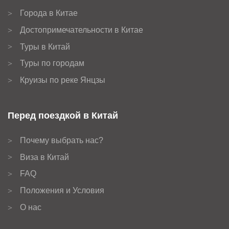
Города в Китае
>
Достопримечательности в Китае
>
Туры в Китай
>
Туры по городам
>
Круизы по реке Янцзы
>
Перед поездкой в Китай
Почему выбрать нас?
>
Виза в Китай
>
FAQ
>
Положения и Условия
>
О нас
>