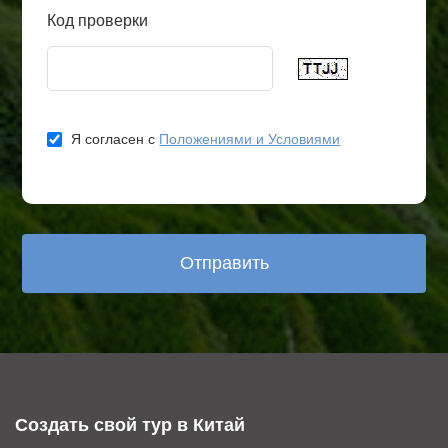
Код проверки
Я согласен с
Положениями и Условиями
Создать свой тур в Китай