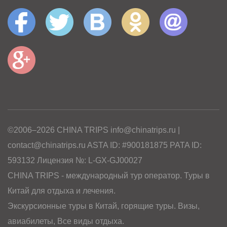
©2006–2026 CHINA TRIPS info@chinatrips.ru |
contact@chinatrips.ru ASTA ID: #900181875 PATA ID:
593132 Лицензия №: L-GX-GJ00027
CHINA TRIPS - международный тур оператор. Туры в
Китай для отдыха и лечения.
Экскурсионные туры в Китай, горящие туры. Визы,
авиабилеты, Все виды отдыха.