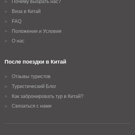
Почему выбрать нас?
>
Виза в Китай
>
FAQ
>
Положения и Условия
>
О нас
>
После поездки в Китай
Отзывы туристов
>
Туристический Блог
>
Как забронировать тур в Китай?
>
Связаться с нами
>