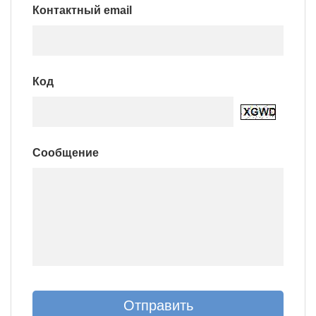
Контактный email
Код
Сообщение