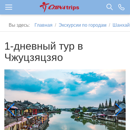
Вы здесь:
Главная
Экскурсии по городам
Шанхай
1-дневный тур в
Чжуцзяцзяо