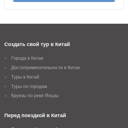
Создать свой тур в Китай
Города в Китае
>
Достопримечательности в Китае
>
Туры в Китай
>
Туры по городам
>
Круизы по реке Янцзы
>
Перед поездкой в Китай