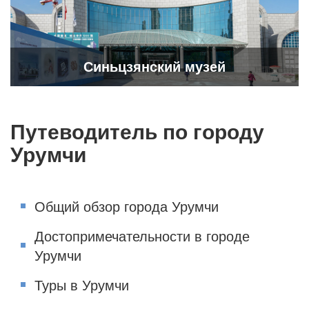
Синьцзянский музей
Путеводитель по городу
Урумчи
Общий обзор города Урумчи
Достопримечательности в городе
Урумчи
Туры в Урумчи