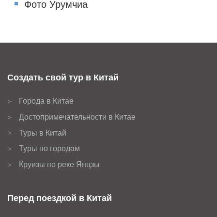
Фото Урумчиа
Создать свой тур в Китай
Города в Китае
>
Достопримечательности в Китае
>
Туры в Китай
>
Туры по городам
>
Круизы по реке Янцзы
>
Перед поездкой в Китай