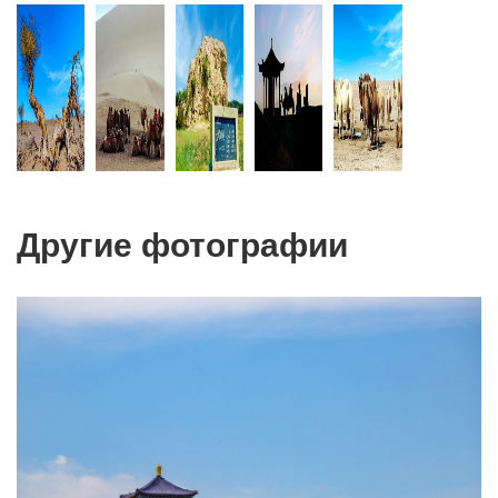
Другие фотографии