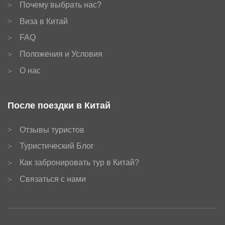
Почему выбрать нас?
>
Виза в Китай
>
FAQ
>
Положения и Условия
>
О нас
>
После поездки в Китай
Отзывы туристов
>
Туристический Блог
>
Как забронировать тур в Китай?
>
Связаться с нами
>