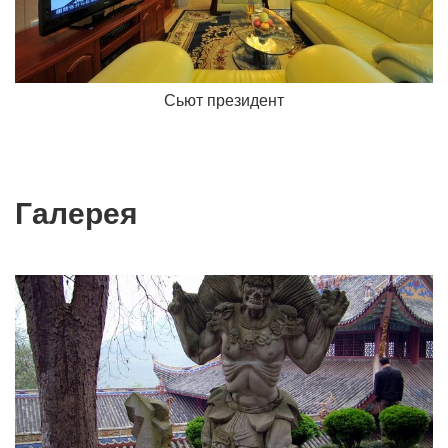
Сьют президент
Галерея