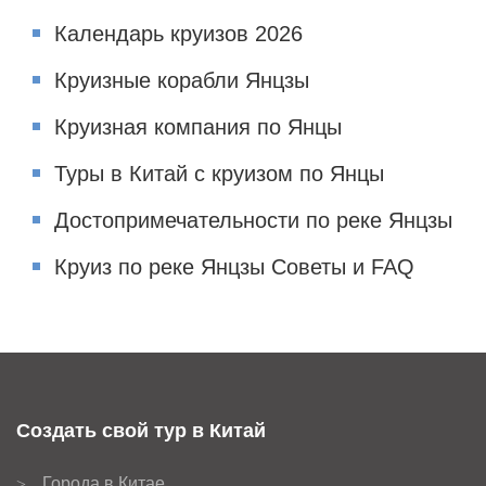
Календарь круизов 2026
Круизные корабли Янцзы
Круизная компания по Янцы
Туры в Китай с круизом по Янцы
Достопримечательности по реке Янцзы
Круиз по реке Янцзы Советы и FAQ
Создать свой тур в Китай
Города в Китае
>