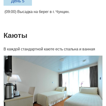
День 5
(09:00) Высадка на берег в г. Чунцин.
Каюты
В каждой стандартной каюте есть спальна и ванная