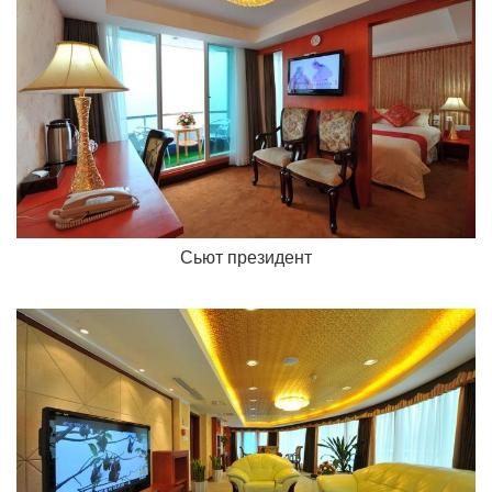
Сьют президент