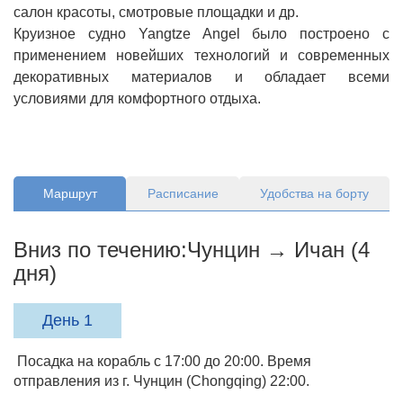
салон красоты, смотровые площадки и др.
Круизное судно Yangtze Angel было построено с
применением новейших технологий и современных
декоративных материалов и обладает всеми
условиями для комфортного отдыха.
Маршрут
Расписание
Удобства на борту
Вниз по течению:Чунцин → Ичан (4
дня)
День 1
Посадка на корабль с 17:00 до 20:00. Время
отправления из г. Чунцин (Chongqing) 22:00.