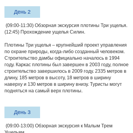
День 2
(09:00-11:30) Обзорная экскурсия плотины Три ущелья.
(12:45) Прохождение ущелья Силин.
Плотины Три ущелья – крупнейший проект управления
по охране природы, когда-либо созданный человеком.
Строительство дамбы официально началось в 1994
году. Каркас плотины был завершен в 2003 году, полное
строительство завершилось в 2009 году. 2335 метров в
длину, 185 метров в высоту, 18 метров в ширину
наверху и 130 метров в ширину внизу. Туристы могут
подняться на самый верх плотины.
День 3
(09:00-13:00) Обзорная экскурсия к Малым Трем
Ущельям