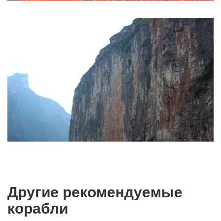
Другие рекомендуемые
корабли