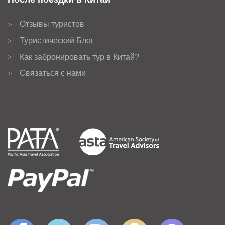
Отзывы туристов
>
Туристический Блог
>
Как забронировать тур в Китай?
>
Связаться с нами
>