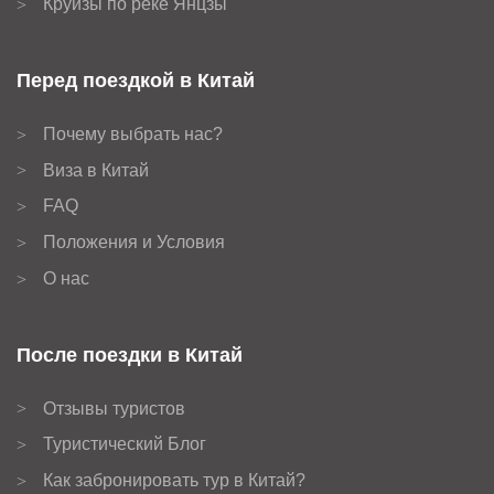
Круизы по реке Янцзы
>
Перед поездкой в Китай
Почему выбрать нас?
>
Виза в Китай
>
FAQ
>
Положения и Условия
>
О нас
>
После поездки в Китай
Отзывы туристов
>
Туристический Блог
>
Как забронировать тур в Китай?
>