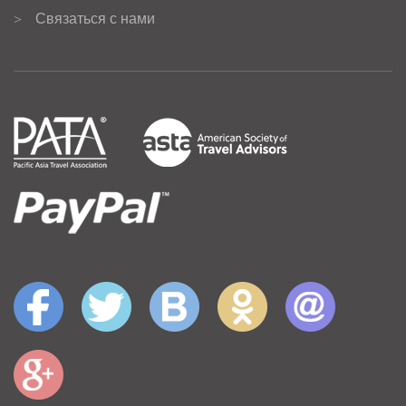
Связаться с нами
>