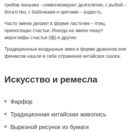
грибов линьчжи - символизируют долголетие, с рыбой –
богатство, с бабочками и цветами – радость.
Часто змеев делают в форме ласточек – птиц,
приносящих счастье. Иногда на змеях пишут
иероглифы счастья (福) и другие.
Традиционные воздушные змеи в форме драконов или
фениксов нашли в себе отражение китайских сказок.
Искусство и ремесла
Фарфор
Традиционная китайская живопись
Вырезной рисунок из бумаги