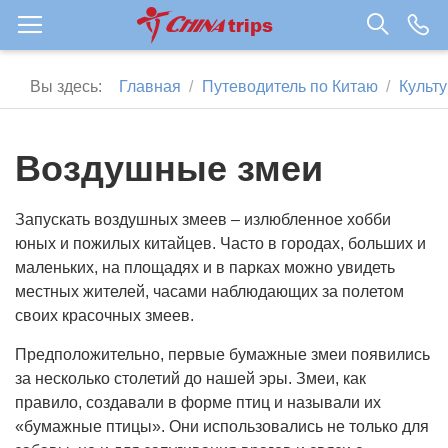
Вы здесь:
Главная
Путеводитель по Китаю
Культу
Воздушные змеи
Запускать воздушных змеев – излюбленное хобби
юных и пожилых китайцев. Часто в городах, больших и
маленьких, на площадях и в парках можно увидеть
местных жителей, часами наблюдающих за полетом
своих красочных змеев.
Предположительно, первые бумажные змеи появились
за несколько столетий до нашей эры. Змеи, как
правило, создавали в форме птиц и называли их
«бумажные птицы». Они использовались не только для