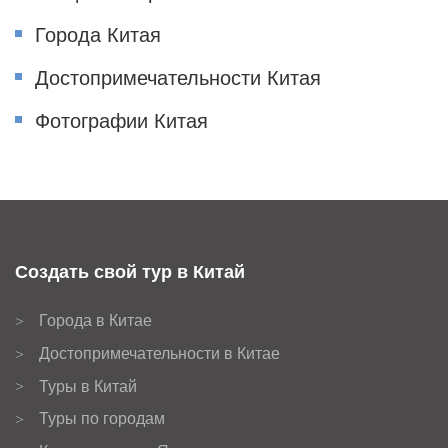
Города Китая
Достопримечательности Китая
Фотографии Китая
Создать свой тур в Китай
Города в Китае
>
Достопримечательности в Китае
>
Туры в Китай
>
Туры по городам
>